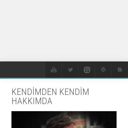
KENDİMDEN KENDİM
HAKKIMDA