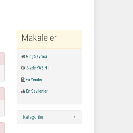
Makaleler
Giriş Sayfası
Sizde YAZIN !!!
En Yeniler
En Sevilenler
Kategoriler
Sağlık
(8)