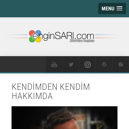
MENU
KENDİMDEN KENDİM
HAKKIMDA