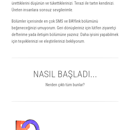
ürettiklerini düşünün ve tükettiklerinizi. Terazi ile tartın kendinizi.
Üreten insanlara sonsuz sevgilerimle.
Bölümler içerisinde en çok SMS ve BAYlink bölümünü
beğeneceğinizi umuyorum. Geri dönüşleriniz için lütfen ziyaretçi
defterime yada iletişim bölümüne yazınız. Daha iyisini yapabilmek
için teşviklerinizi ve eleştirilerinizi bekliyorum.
NASIL BAŞLADI...
Nerden çıktı tüm bunlar?